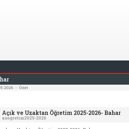
ahar
25-2026
Özet
Açık ve Uzaktan Öğretim 2025-2026- Bahar
auogretim2025-2026